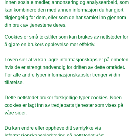
innen sosiale medier, annonsering og analysearbeid, som
kan kombinere den med annen informasjon du har gjort
tilgjengelig for dem, eller som de har samlet inn gjennom
din bruk av tjenestene deres.
Cookies er små tekstfiler som kan brukes av nettsteder for
å gjøre en brukers opplevelse mer effektiv.
Loven sier at vi kan lagre informasjonskapsler på enheten
hvis de er strengt nødvendig for driften av dette området.
For alle andre typer informasjonskapsler trenger vi din
tillatelse.
Dette nettstedet bruker forskjellige typer cookies. Noen
cookies er lagt inn av tredjeparts tjenester som vises på
våre sider.
Du kan endre eller oppheve ditt samtykke via
Informasjonskapselerkæring på nettstedet vårt.